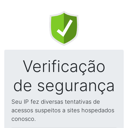
Verificação
de segurança
Seu IP fez diversas tentativas de
acessos suspeitos a sites hospedados
conosco.