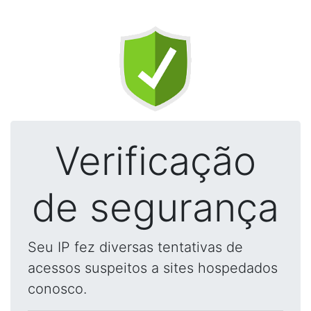
Verificação
de segurança
Seu IP fez diversas tentativas de
acessos suspeitos a sites hospedados
conosco.