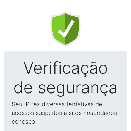
Verificação
de segurança
Seu IP fez diversas tentativas de
acessos suspeitos a sites hospedados
conosco.