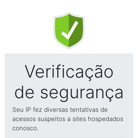
Verificação
de segurança
Seu IP fez diversas tentativas de
acessos suspeitos a sites hospedados
conosco.