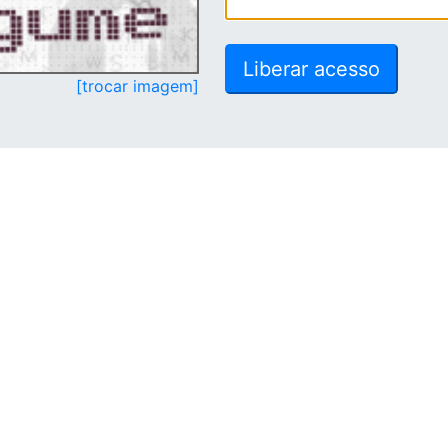
[trocar imagem]