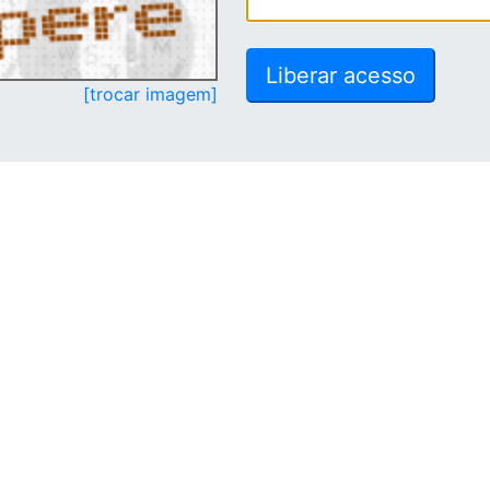
[trocar imagem]