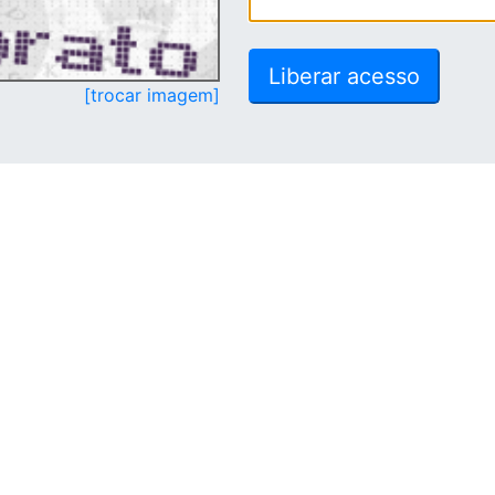
[trocar imagem]