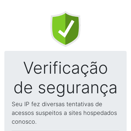
Verificação
de segurança
Seu IP fez diversas tentativas de
acessos suspeitos a sites hospedados
conosco.