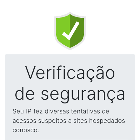
Verificação
de segurança
Seu IP fez diversas tentativas de
acessos suspeitos a sites hospedados
conosco.