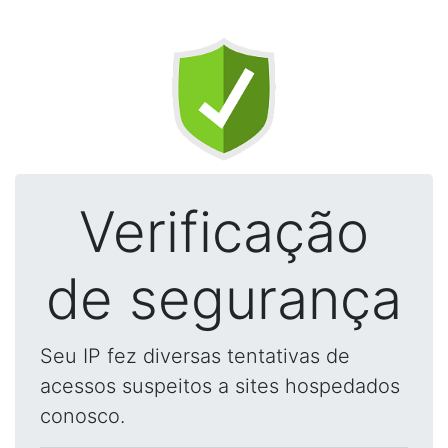
Verificação
de segurança
Seu IP fez diversas tentativas de
acessos suspeitos a sites hospedados
conosco.