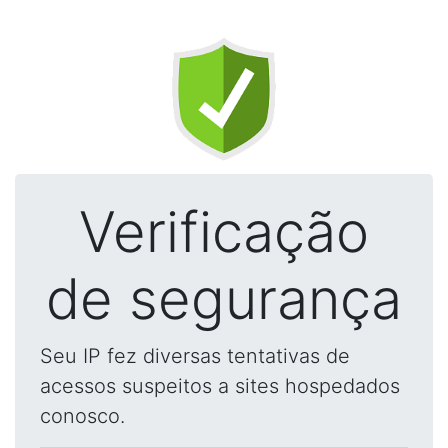
Verificação
de segurança
Seu IP fez diversas tentativas de
acessos suspeitos a sites hospedados
conosco.