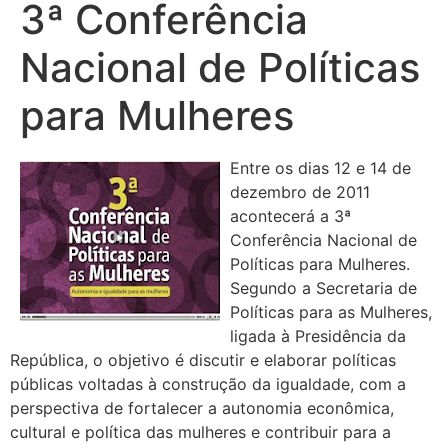
3ª Conferência
Nacional de Políticas
para Mulheres
Entre os dias 12 e 14 de
dezembro de 2011
acontecerá a 3ª
Conferência Nacional de
Políticas para Mulheres.
Segundo a Secretaria de
Políticas para as Mulheres,
ligada à Presidência da
República, o objetivo é discutir e elaborar políticas
públicas voltadas à construção da igualdade, com a
perspectiva de fortalecer a autonomia econômica,
cultural e política das mulheres e contribuir para a