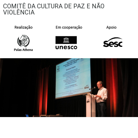
COMITÊ DA CULTURA DE PAZ E NÃO
VIOLÊNCIA