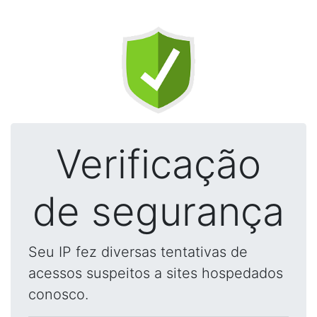
Verificação
de segurança
Seu IP fez diversas tentativas de
acessos suspeitos a sites hospedados
conosco.