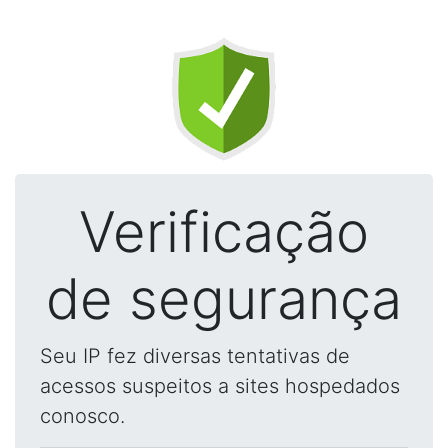
Verificação
de segurança
Seu IP fez diversas tentativas de
acessos suspeitos a sites hospedados
conosco.