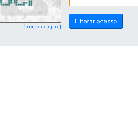
[trocar imagem]