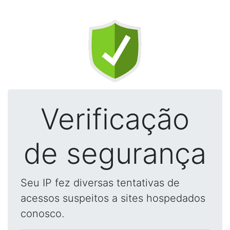
Verificação
de segurança
Seu IP fez diversas tentativas de
acessos suspeitos a sites hospedados
conosco.