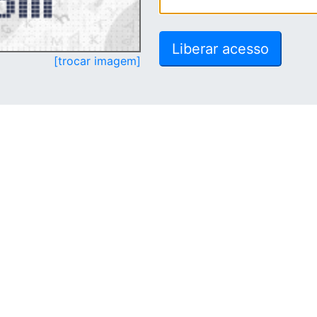
[trocar imagem]