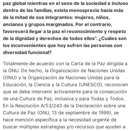
paz global mientras en el seno de la sociedad e incluso
dentro de las familias, exista menosprecio hacia más
de la mitad de sus integrantes: mujeres, niños,
ancianos y grupos marginados. Por el contrario,
favorecerá llegar a la paz el reconocimiento y respeto
de la dignidad y derechos de todos ellos”. ¿Cuáles son
los inconvenientes que hoy sufren las personas con
diversidad funcional?
Totalmente de acuerdo con la Carta de la Paz dirigida a
la ONU. De hecho, la Organización de Naciones Unidas
(ONU) y la Organización de Naciones Unidas para la
Educación, la Ciencia y la Cultura (UNESCO), reconocen
que se debe intervenir activamente para la consecución
de una Cultura de Paz, inclusiva y para Todas y Todos.
En la Resolución A/53/243 de la Declaración sobre una
Cultura de Paz (ONU, 13 de septiembre de 1999), se
hace mención específica a la necesidad urgente de
buscar múltiples estrategias y/o recursos que ayuden a