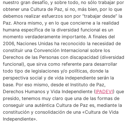
nuestro gran desafío, y sobre todo, no sólo trabajar por
obtener una Cultura de Paz, si no, más bien, por lo que
debemos realizar esfuerzos son por “trabajar desde” la
Paz. Ahora mismo, y en lo que concierne a la realidad
humana específica de la diversidad funcional es un
momento verdaderamente importante. A finales del
2006, Naciones Unidas ha reconocido la necesidad de
constituir una Convención Internacional sobre los
Derechos de las Personas con discapacidad (diversidad
funcional), que sirva como referente para desarrollar
todo tipo de legislaciones y/o políticas, donde la
perspectiva social y de vida independiente serán la
base. Por eso mismo, desde el Instituto de Paz,
Derechos Humanos y Vida Independiente (
IPADEVI
) que
presido, tenemos muy claro que una de las formas de
conseguir una auténtica Cultura de Paz es, mediante la
constitución y consolidación de una «Cultura de Vida
Independiente».