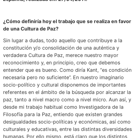
¿Cómo definiría hoy el trabajo que se realiza en favor
de una Cultura de Paz?
Sin lugar a dudas, todo aquello que contribuye a la
constitución y/o consolidación de una auténtica y
verdadera Cultura de Paz, merece nuestro mayor
reconocimiento y, en principio, creo que debemos
entender que es bueno. Como diría Kant, “es condición
necesaria pero no suficiente”. En nuestro imaginario
socio-político y cultural disponemos de importantes
referentes en el ámbito de la búsqueda por alcanzar la
paz, tanto a nivel macro como a nivel micro. Aun así, y
desde mi trabajo habitual como Investigadora de la
Filosofía para la Paz, entiendo que existen grandes
desigualdades socio-políticas y económicas, así como
culturales y educativas, entre las distintas diversidades
humanas. Por ello mismo, está claro que los distintos