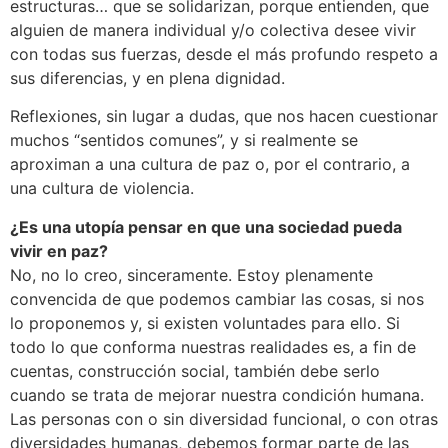
estructuras… que se solidarizan, porque entienden, que
alguien de manera individual y/o colectiva desee vivir
con todas sus fuerzas, desde el más profundo respeto a
sus diferencias, y en plena dignidad.
Reflexiones, sin lugar a dudas, que nos hacen cuestionar
muchos “sentidos comunes”, y si realmente se
aproximan a una cultura de paz o, por el contrario, a
una cultura de violencia.
¿Es una utopía pensar en que una sociedad pueda
vivir en paz?
No, no lo creo, sinceramente. Estoy plenamente
convencida de que podemos cambiar las cosas, si nos
lo proponemos y, si existen voluntades para ello. Si
todo lo que conforma nuestras realidades es, a fin de
cuentas, construcción social, también debe serlo
cuando se trata de mejorar nuestra condición humana.
Las personas con o sin diversidad funcional, o con otras
diversidades humanas, debemos formar parte de las