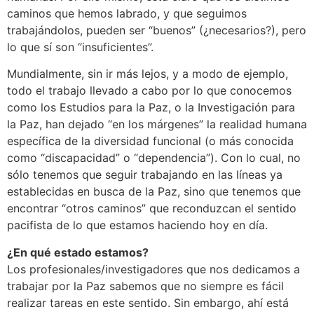
caminos que hemos labrado, y que seguimos
trabajándolos, pueden ser “buenos” (¿necesarios?), pero
lo que sí son “insuficientes”.
Mundialmente, sin ir más lejos, y a modo de ejemplo,
todo el trabajo llevado a cabo por lo que conocemos
como los Estudios para la Paz, o la Investigación para
la Paz, han dejado “en los márgenes” la realidad humana
específica de la diversidad funcional (o más conocida
como “discapacidad” o “dependencia”). Con lo cual, no
sólo tenemos que seguir trabajando en las líneas ya
establecidas en busca de la Paz, sino que tenemos que
encontrar “otros caminos” que reconduzcan el sentido
pacifista de lo que estamos haciendo hoy en día.
¿En qué estado estamos?
Los profesionales/investigadores que nos dedicamos a
trabajar por la Paz sabemos que no siempre es fácil
realizar tareas en este sentido. Sin embargo, ahí está