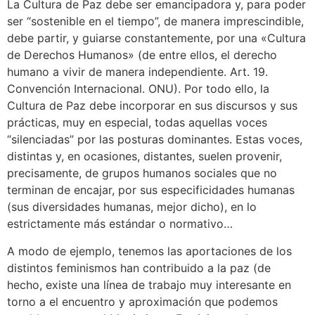
La Cultura de Paz debe ser emancipadora y, para poder
ser “sostenible en el tiempo”, de manera imprescindible,
debe partir, y guiarse constantemente, por una «Cultura
de Derechos Humanos» (de entre ellos, el derecho
humano a vivir de manera independiente. Art. 19.
Convención Internacional. ONU). Por todo ello, la
Cultura de Paz debe incorporar en sus discursos y sus
prácticas, muy en especial, todas aquellas voces
“silenciadas” por las posturas dominantes. Estas voces,
distintas y, en ocasiones, distantes, suelen provenir,
precisamente, de grupos humanos sociales que no
terminan de encajar, por sus especificidades humanas
(sus diversidades humanas, mejor dicho), en lo
estrictamente más estándar o normativo…
A modo de ejemplo, tenemos las aportaciones de los
distintos feminismos han contribuido a la paz (de
hecho, existe una línea de trabajo muy interesante en
torno a el encuentro y aproximación que podemos