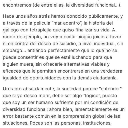
encontremos (de entre ellas, la diversidad funcional…).
Hace unos años atrás hemos conocido públicamente, y
a través de la película “mar adentro”, la historia del
gallego con tetraplejia que quiso finalizar su vida. A
modo de ejemplo, no voy a emitir ningún juicio a favor
ni en contra del deseo de suicidio, a nivel individual, sin
embargo… entiendo perfectamente que lo que no se
puede consentir es que se esté luchando para que
alguien muera, sin ofrecerle alternativas viables y
eficaces que le permitan encontrarse en una verdadera
igualdad de oportunidades con la demás ciudadanía.
Un tanto absurdamente, la sociedad parece “entender”
que si yo deseo morir, debe ser algo “lógico”, puesto
que soy un ser humano sufriente por mi condición de
diversidad funcional; ahora bien, lamentablemente es un
error bastante común en la comprensión global de las
situaciones. Pocas son las personas, instituciones,