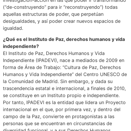
(“de-construyendo” para ir “reconstruyendo”) todas
aquellas estructuras de poder, que perpetúan
desigualdades, y así poder crear nuevos espacios de
igualdad.
¿Qué es el Instituto de Paz, derechos humanos y vida
independiente?
El Instituto de Paz, Derechos Humanos y Vida
Independiente (IPADEVI), nace a mediados de 2009 en
forma de Área de Trabajo: “Cultura de Paz, Derechos
Humanos y Vida Independiente” del Centro UNESCO de
la Comunidad de Madrid. Sin embargo, y dada su
trascendencia estatal e internacional, a finales de 2010,
se constituye en un Instituto propio e independiente.
Por tanto, IPADEVI es la entidad que lidera un Proyecto
internacional en el que, por primera vez, y dentro del
campo de la Paz, convierte en protagonistas a las
personas que se encuentran en circunstancias de
diversidad funcional, y a sus Derechos Humanos