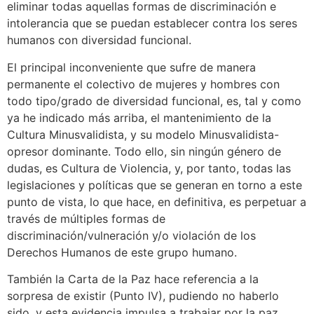
eliminar todas aquellas formas de discriminación e
intolerancia que se puedan establecer contra los seres
humanos con diversidad funcional.
El principal inconveniente que sufre de manera
permanente el colectivo de mujeres y hombres con
todo tipo/grado de diversidad funcional, es, tal y como
ya he indicado más arriba, el mantenimiento de la
Cultura Minusvalidista, y su modelo Minusvalidista-
opresor dominante. Todo ello, sin ningún género de
dudas, es Cultura de Violencia, y, por tanto, todas las
legislaciones y políticas que se generan en torno a este
punto de vista, lo que hace, en definitiva, es perpetuar a
través de múltiples formas de
discriminación/vulneración y/o violación de los
Derechos Humanos de este grupo humano.
También la Carta de la Paz hace referencia a la
sorpresa de existir (Punto IV), pudiendo no haberlo
sido, y esta evidencia impulsa a trabajar por la paz.