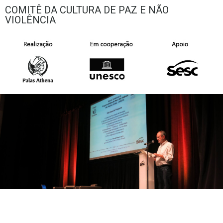
COMITÊ DA CULTURA DE PAZ E NÃO
VIOLÊNCIA