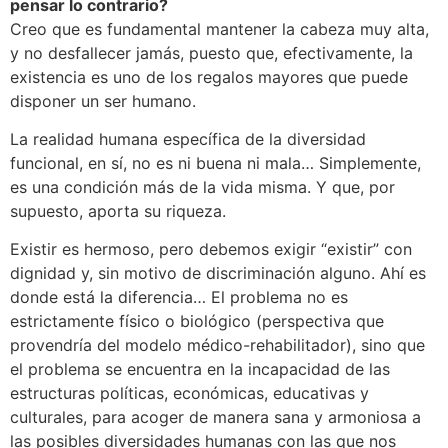
pensar lo contrario?
Creo que es fundamental mantener la cabeza muy alta,
y no desfallecer jamás, puesto que, efectivamente, la
existencia es uno de los regalos mayores que puede
disponer un ser humano.
La realidad humana específica de la diversidad
funcional, en sí, no es ni buena ni mala… Simplemente,
es una condición más de la vida misma. Y que, por
supuesto, aporta su riqueza.
Existir es hermoso, pero debemos exigir “existir” con
dignidad y, sin motivo de discriminación alguno. Ahí es
donde está la diferencia… El problema no es
estrictamente físico o biológico (perspectiva que
provendría del modelo médico-rehabilitador), sino que
el problema se encuentra en la incapacidad de las
estructuras políticas, económicas, educativas y
culturales, para acoger de manera sana y armoniosa a
las posibles diversidades humanas con las que nos