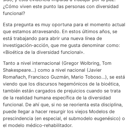
¿Cómo viven este punto las personas con diversidad
funcional?
Esta pregunta es muy oportuna para el momento actual
que estamos atravesando. En estos últimos años, se
está trabajando para abrir una nueva línea de
investigación-acción, que me gusta denominar como:
«Bioética de la diversidad funcional».
Tanto a nivel internacional (Gregor Wolbring, Tom
Shakespeare…) como a nivel nacional (Javier
Romañach, Francisco Guzmán, Mario Toboso…), se está
viendo que los discursos hegemónicos de la bioética,
también están cargados de prejuicios cuando se trata
de la realidad humana específica de la diversidad
funcional. De ahí que, si no se reorienta esta disciplina,
puede llegar a hacer resurgir los viejos Modelos de
prescindencia (en especial, el submodelo eugenésico) o
el modelo médico-rehabilitador.