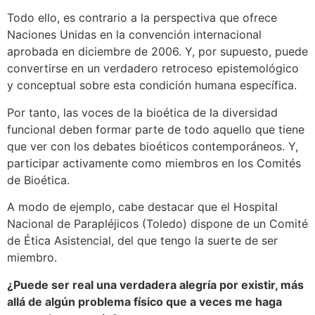
Todo ello, es contrario a la perspectiva que ofrece
Naciones Unidas en la convención internacional
aprobada en diciembre de 2006. Y, por supuesto, puede
convertirse en un verdadero retroceso epistemológico
y conceptual sobre esta condición humana específica.
Por tanto, las voces de la bioética de la diversidad
funcional deben formar parte de todo aquello que tiene
que ver con los debates bioéticos contemporáneos. Y,
participar activamente como miembros en los Comités
de Bioética.
A modo de ejemplo, cabe destacar que el Hospital
Nacional de Parapléjicos (Toledo) dispone de un Comité
de Ética Asistencial, del que tengo la suerte de ser
miembro.
¿Puede ser real una verdadera alegría por existir, más
allá de algún problema físico que a veces me haga