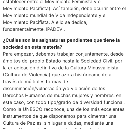
establecer entre el Movimiento Feminista y el
Movimiento Pacifista). Así también, debe ocurrir entre el
Movimiento mundial de Vida Independiente y el
Movimiento Pacifista. A ello se dedica,
fundamentalmente, IPADEVI.
¿Cuáles son las asignaturas pendientes que tiene la
sociedad en esta materia?
Para empezar, debemos trabajar conjuntamente, desde
ámbitos del propio Estado hasta la Sociedad Civil, por
la erradicación definitiva de la Cultura Minusvalidista
(Cultura de Violencia) que azota históricamente a
través de múltiples formas de
discriminación/vulneración y/o violación de los
Derechos Humanos de muchas mujeres y hombres, en
este caso, con todo tipo/grado de diversidad funcional.
Como la UNESCO reconoce, una de los más excelentes
instrumentos de que disponemos para cimentar una
Cultura de Paz es, sin lugar a dudas, mediante una