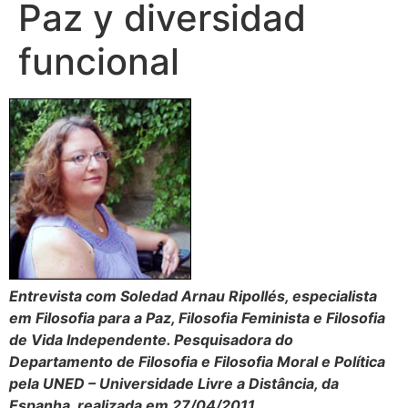
Paz y diversidad
funcional
Entrevista com Soledad Arnau Ripollés, especialista
em Filosofia para a Paz, Filosofia Feminista e Filosofia
de Vida Independente. Pesquisadora do
Departamento de Filosofia e Filosofia Moral e Política
pela UNED – Universidade Livre a Distância, da
Espanha, realizada em 27/04/2011.