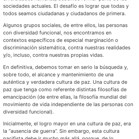
sociedades actuales. El desafío es lograr que todas y
todos seamos ciudadanas y ciudadanos de primera.
Algunos grupos sociales, de entre ellos, las personas
con diversidad funcional, nos encontramos en
contextos específicos de especial marginación o
discriminación sistemática, contra nuestras realidades
y/o, incluso, contra nuestras propias vidas.
En definitiva, debemos tomar en serio la búsqueda y,
sobre todo, el alcance y mantenimiento de una
auténtica y verdadera cultura de paz. Una cultura de
paz que tenga como referente distintas filosofías de
emancipación (de entre ellas, la filosofía mundial del
movimiento de vida independiente de las personas con
diversidad funcional).
Inicialmente, el logro mayor en una cultura de paz, era
la “ausencia de guerra”. Sin embargo, esta cultura
pacifista debe ir mucho más allá, porque, de lo