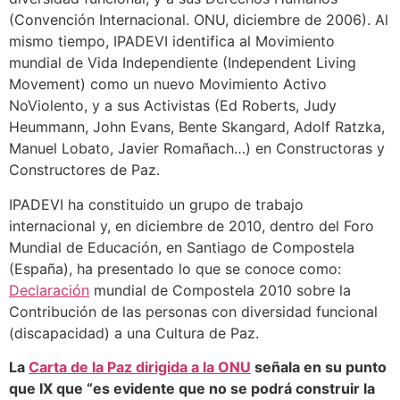
(Convención Internacional. ONU, diciembre de 2006). Al
mismo tiempo, IPADEVI identifica al Movimiento
mundial de Vida Independiente (Independent Living
Movement) como un nuevo Movimiento Activo
NoViolento, y a sus Activistas (Ed Roberts, Judy
Heummann, John Evans, Bente Skangard, Adolf Ratzka,
Manuel Lobato, Javier Romañach…) en Constructoras y
Constructores de Paz.
IPADEVI ha constituido un grupo de trabajo
internacional y, en diciembre de 2010, dentro del Foro
Mundial de Educación, en Santiago de Compostela
(España), ha presentado lo que se conoce como:
Declaración
mundial de Compostela 2010 sobre la
Contribución de las personas con diversidad funcional
(discapacidad) a una Cultura de Paz.
La
Carta de la Paz dirigida a la ONU
señala en su punto
que IX que “es evidente que no se podrá construir la