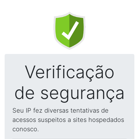
Verificação
de segurança
Seu IP fez diversas tentativas de
acessos suspeitos a sites hospedados
conosco.