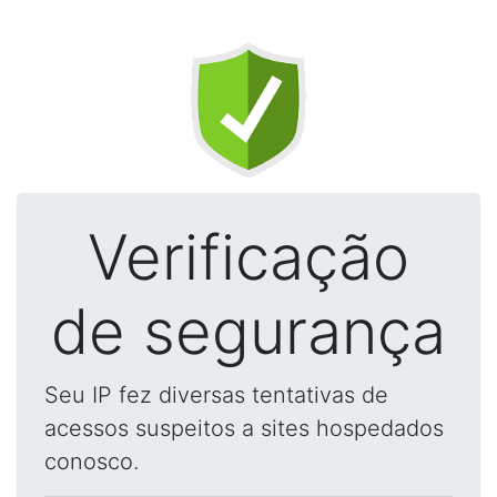
Verificação
de segurança
Seu IP fez diversas tentativas de
acessos suspeitos a sites hospedados
conosco.