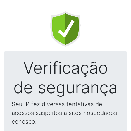
Verificação
de segurança
Seu IP fez diversas tentativas de
acessos suspeitos a sites hospedados
conosco.