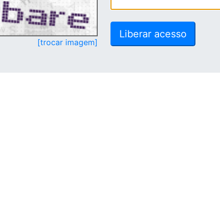
[trocar imagem]