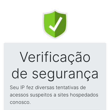
Verificação
de segurança
Seu IP fez diversas tentativas de
acessos suspeitos a sites hospedados
conosco.