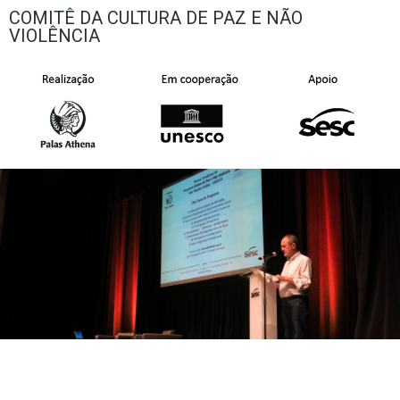
COMITÊ DA CULTURA DE PAZ E NÃO
VIOLÊNCIA