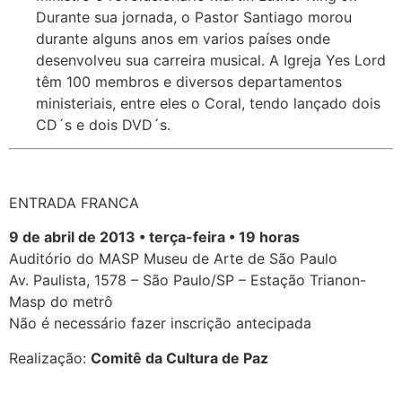
Durante sua jornada, o Pastor Santiago morou
durante alguns anos em varios países onde
desenvolveu sua carreira musical. A Igreja Yes Lord
têm 100 membros e diversos departamentos
ministeriais, entre eles o Coral, tendo lançado dois
CD´s e dois DVD´s.
ENTRADA FRANCA
9 de abril de 2013 • terça-feira • 19 horas
Auditório do MASP Museu de Arte de São Paulo
Av. Paulista, 1578 – São Paulo/SP – Estação Trianon-
Masp do metrô
Não é necessário fazer inscrição antecipada
Realização:
Comitê da Cultura de Paz