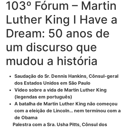
103º Fórum – Martin
Luther King I Have a
Dream: 50 anos de
um discurso que
mudou a história
Saudação do Sr. Dennis Hankins, Cônsul-geral
dos Estados Unidos em São Paulo
Vídeo sobre a vida de Martin Luther King
(legendas em português)
A batalha de Martin Luther King não começou
com a eleição de Lincoln… nem terminou com a
de Obama
Palestra com a Sra. Usha Pitts, Cônsul dos