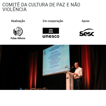
COMITÊ DA CULTURA DE PAZ E NÃO
VIOLÊNCIA
DOCUMENTOS INTERNACIONAIS