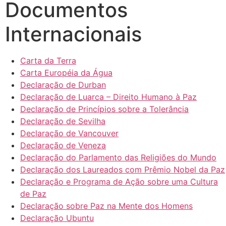
Documentos
Internacionais
Carta da Terra
Carta Européia da Água
Declaração de Durban
Declaração de Luarca – Direito Humano à Paz
Declaração de Princípios sobre a Tolerância
Declaração de Sevilha
Declaração de Vancouver
Declaração de Veneza
Declaração do Parlamento das Religiões do Mundo
Declaração dos Laureados com Prêmio Nobel da Paz
Declaração e Programa de Ação sobre uma Cultura
de Paz
Declaração sobre Paz na Mente dos Homens
Declaração Ubuntu