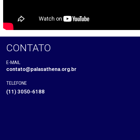
CONTATO
E-MAIL
contato@palasathena.org.br
TELEFONE
(11) 3050-6188