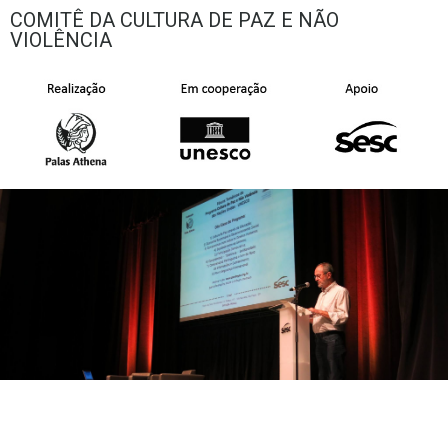
COMITÊ DA CULTURA DE PAZ E NÃO
VIOLÊNCIA