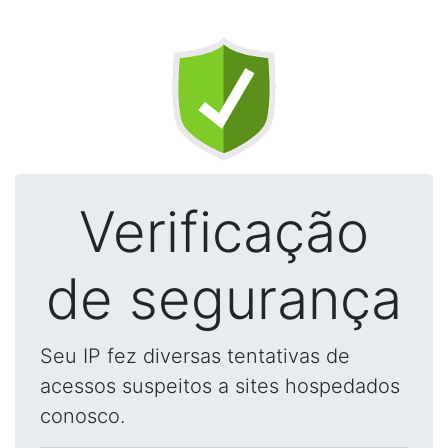
Verificação
de segurança
Seu IP fez diversas tentativas de
acessos suspeitos a sites hospedados
conosco.