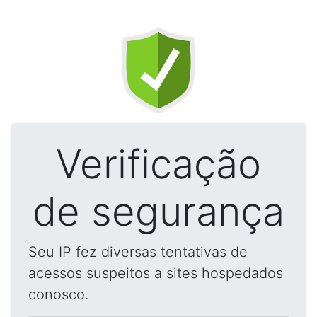
Verificação
de segurança
Seu IP fez diversas tentativas de
acessos suspeitos a sites hospedados
conosco.