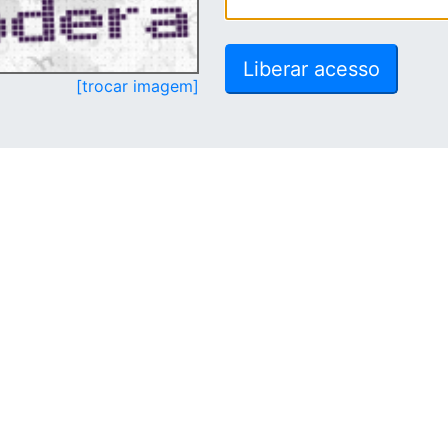
[trocar imagem]