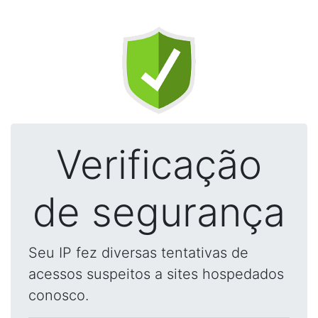
Verificação
de segurança
Seu IP fez diversas tentativas de
acessos suspeitos a sites hospedados
conosco.