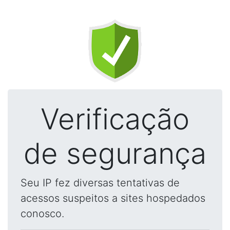
Verificação
de segurança
Seu IP fez diversas tentativas de
acessos suspeitos a sites hospedados
conosco.