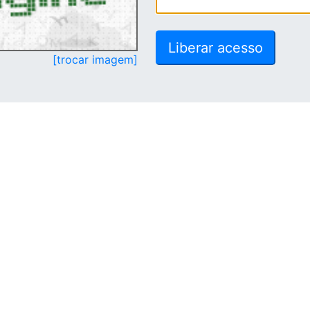
[trocar imagem]