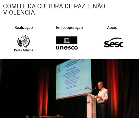
COMITÊ DA CULTURA DE PAZ E NÃO
VIOLÊNCIA