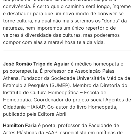
convivência. É certo que o caminho será longo, íngreme
e desafiador para que um novo modo de conviver se
torne cultura, na qual não mais seremos os “donos” da
natureza, nem imporemos um único repertório de
valores à diversidade das culturas, mas poderemos
compor com elas a maravilhosa teia da vida.
José Romão Trigo de Aguiar
é médico homeopata e
psicoterapeuta. É professor da Associação Palas
Athena. Fundador da Sociedade Universitária Médica de
Estímulo à Pesquisa (SUMEP). Membro da Diretoria do
Instituto de Cultura Homeopática – Escola de
Homeopatia. Coordenador do projeto social Agentes de
Cidadania – IAKAP. Co-autor do livro Homeopatia,
publicado pela Editora Abril.
Hamilton Faria
é poeta, professor da Faculdade de
Artes Plásticas da FAAP, especialista em políticas de