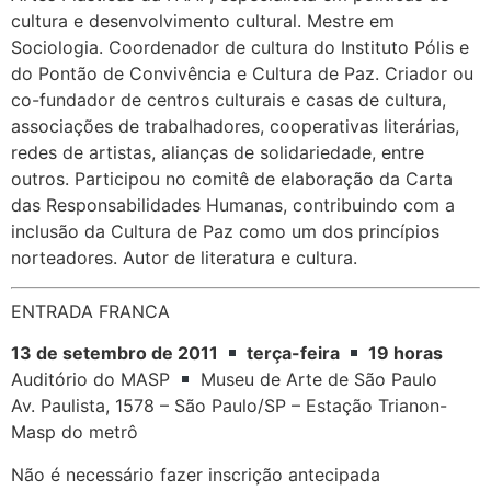
cultura e desenvolvimento cultural. Mestre em
Sociologia. Coordenador de cultura do Instituto Pólis e
do Pontão de Convivência e Cultura de Paz. Criador ou
co-fundador de centros culturais e casas de cultura,
associações de trabalhadores, cooperativas literárias,
redes de artistas, alianças de solidariedade, entre
outros. Participou no comitê de elaboração da Carta
das Responsabilidades Humanas, contribuindo com a
inclusão da Cultura de Paz como um dos princípios
norteadores. Autor de literatura e cultura.
ENTRADA FRANCA
13 de setembro de 2011
terça-feira
19 horas
Auditório do MASP
Museu de Arte de São Paulo
Av. Paulista, 1578 – São Paulo/SP – Estação Trianon-
Masp do metrô
Não é necessário fazer inscrição antecipada