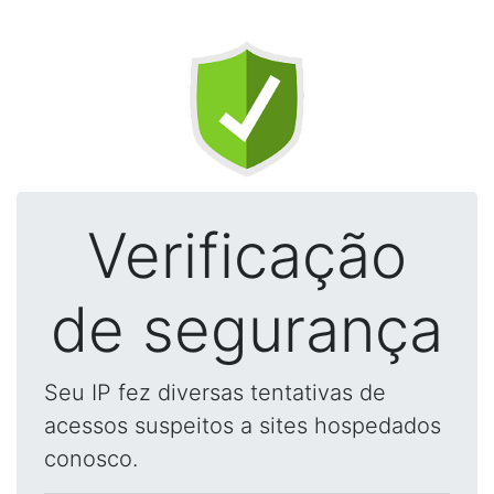
Verificação
de segurança
Seu IP fez diversas tentativas de
acessos suspeitos a sites hospedados
conosco.