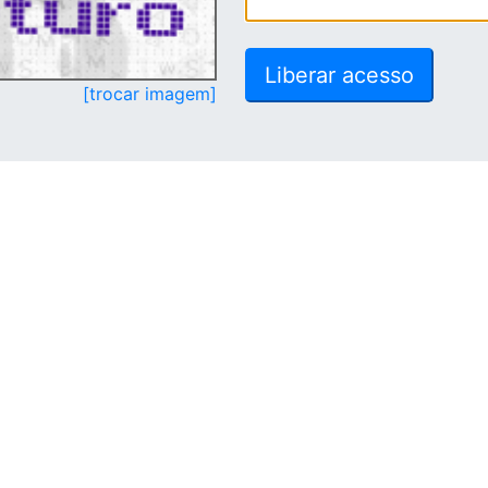
[trocar imagem]