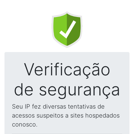
Verificação
de segurança
Seu IP fez diversas tentativas de
acessos suspeitos a sites hospedados
conosco.