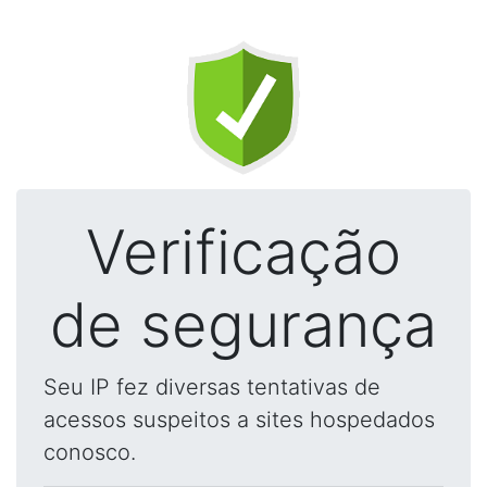
Verificação
de segurança
Seu IP fez diversas tentativas de
acessos suspeitos a sites hospedados
conosco.