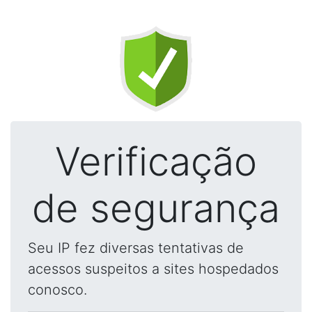
Verificação
de segurança
Seu IP fez diversas tentativas de
acessos suspeitos a sites hospedados
conosco.