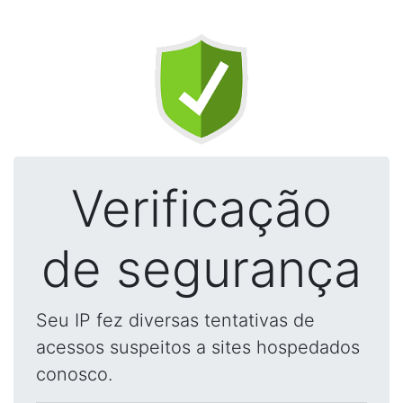
Verificação
de segurança
Seu IP fez diversas tentativas de
acessos suspeitos a sites hospedados
conosco.