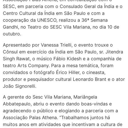
SESC, em parceria com o Consulado Geral da Índia e o
Centro Cultural da Índia em São Paulo e com a
cooperação da UNESCO, realizou a 36ª Semana
Gandhi, no Teatro do SESC Vila Mariana, no dia 10 de
outubro.
Apresentado por Vanessa Trielli, o evento trouxe o
Cônsul em exercício da Índia em São Paulo, sr. Jitendra
Singh Rawat, o músico Fábio Kidesh e a companhia de
teatro Arts Company. Para a mesa temática, foram
convidados o fotógrafo Érico Hiller, o cineasta,
produtor e pesquisador cultural Leonardo Brant e o ator
João Signorelli.
A gerente do Sesc Vila Mariana, Mariângela
Abbatepaulo, abriu o evento dando boas-vindas e
agradecendo o público e elogiando a parceria com a
Associação Palas Athena. “Trabalhamos juntos há
muitos anos em atividades que incentivam a cultura de