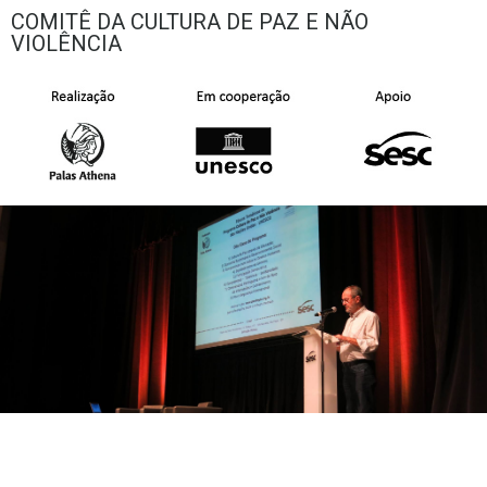
COMITÊ DA CULTURA DE PAZ E NÃO
VIOLÊNCIA