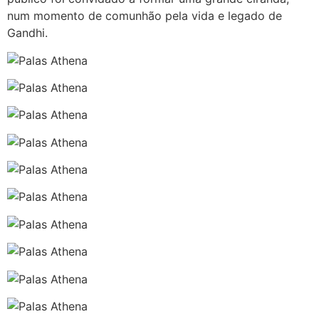
num momento de comunhão pela vida e legado de
Gandhi.