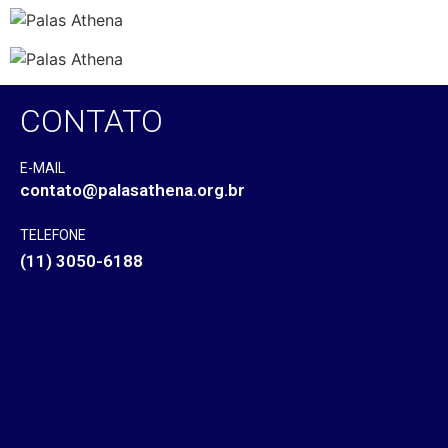
CONTATO
E-MAIL
contato@palasathena.org.br
TELEFONE
(11) 3050-6188