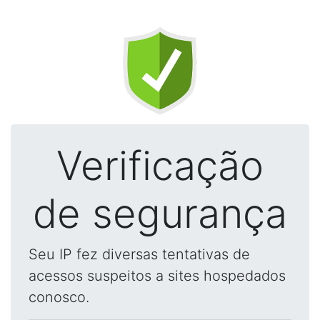
Verificação
de segurança
Seu IP fez diversas tentativas de
acessos suspeitos a sites hospedados
conosco.