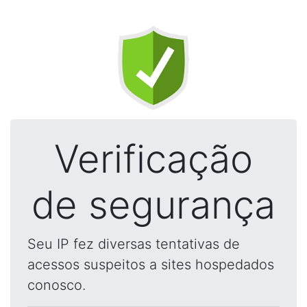
Verificação
de segurança
Seu IP fez diversas tentativas de
acessos suspeitos a sites hospedados
conosco.