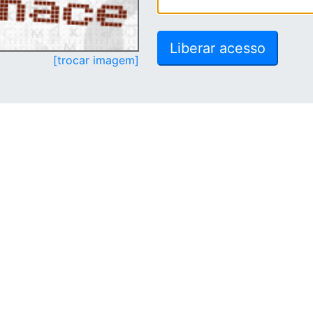
[trocar imagem]