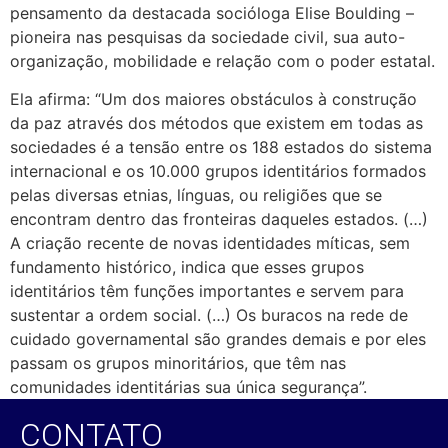
pensamento da destacada socióloga Elise Boulding –
pioneira nas pesquisas da sociedade civil, sua auto-
organização, mobilidade e relação com o poder estatal.
Ela afirma: “Um dos maiores obstáculos à construção
da paz através dos métodos que existem em todas as
sociedades é a tensão entre os 188 estados do sistema
internacional e os 10.000 grupos identitários formados
pelas diversas etnias, línguas, ou religiões que se
encontram dentro das fronteiras daqueles estados. (…)
A criação recente de novas identidades míticas, sem
fundamento histórico, indica que esses grupos
identitários têm funções importantes e servem para
sustentar a ordem social. (…) Os buracos na rede de
cuidado governamental são grandes demais e por eles
passam os grupos minoritários, que têm nas
comunidades identitárias sua única segurança”.
CONTATO