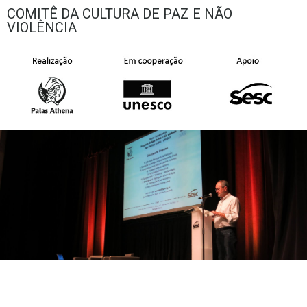
COMITÊ DA CULTURA DE PAZ E NÃO
VIOLÊNCIA