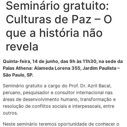
Seminário gratuito:
Culturas de Paz – O
que a história não
revela
Quinta-feira, 14 de junho, das 9h às 11h30, na sede da
Palas Athena: Alameda Lorena 355, Jardim Paulista –
São Paulo, SP.
Seminário gratuito a cargo do Prof. Dr. Azril Bacal,
peruano, pesquisador e consultor internacional nas
áreas de desenvolvimento humano, transformação e
resolução de conflitos sociais e interpessoais, entre
outros.
Neste seminário teremos oportunidade de conhecer o