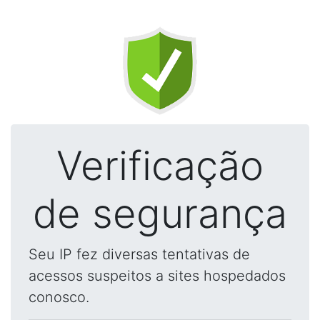
Verificação
de segurança
Seu IP fez diversas tentativas de
acessos suspeitos a sites hospedados
conosco.