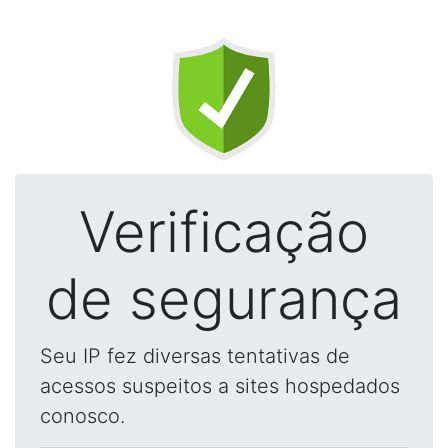
Verificação
de segurança
Seu IP fez diversas tentativas de
acessos suspeitos a sites hospedados
conosco.