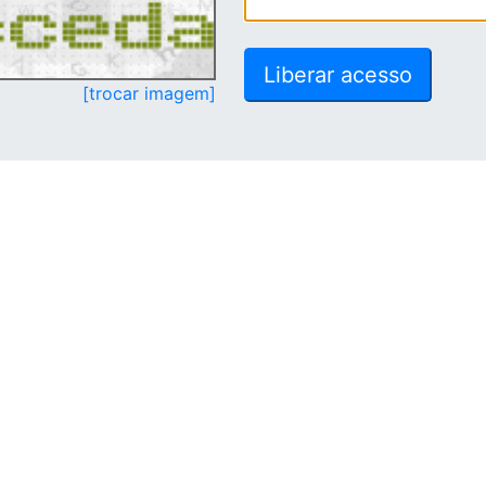
[trocar imagem]