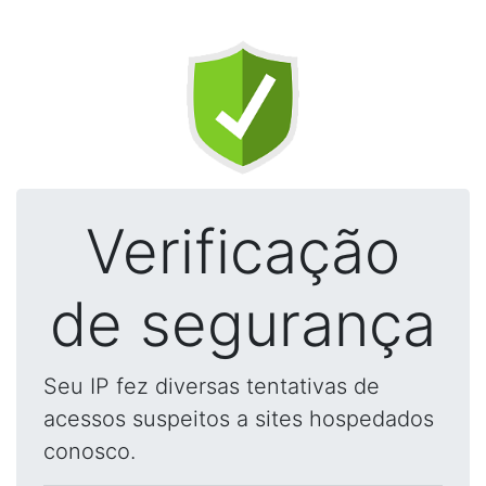
Verificação
de segurança
Seu IP fez diversas tentativas de
acessos suspeitos a sites hospedados
conosco.