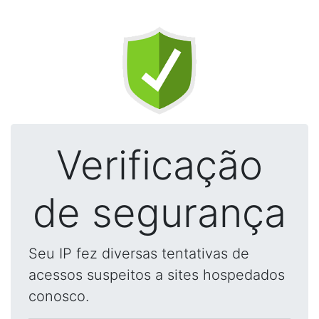
Verificação
de segurança
Seu IP fez diversas tentativas de
acessos suspeitos a sites hospedados
conosco.