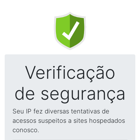
Verificação
de segurança
Seu IP fez diversas tentativas de
acessos suspeitos a sites hospedados
conosco.